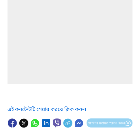
এই কনটেন্টটি শেয়ার করতে ক্লিক করুন
আপনার মতামত প্রদান করুন