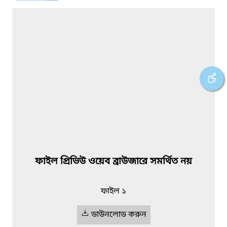
ফাইল প্রিভিউ ওয়েব ব্রাউজারে সমর্থিত নয়
ফাইল ১
ডাউনলোড করুন