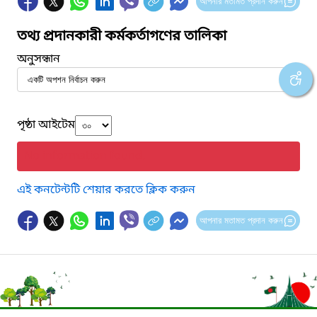
আপনার মতামত প্রদান করুন
তথ্য প্রদানকারী কর্মকর্তাগণের তালিকা
অনুসন্ধান
পৃষ্ঠা আইটেম
No information found.
এই কনটেন্টটি শেয়ার করতে ক্লিক করুন
আপনার মতামত প্রদান করুন